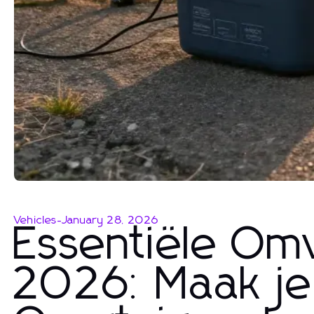
Vehicles
-
January 28, 2026
Essentiële Om
2026: Maak je 