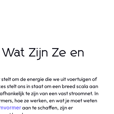
Wat Zijn Ze en
stelt om de energie die we uit voertuigen of
s stelt ons in staat om een breed scala aan
fhankelijk te zijn van een vast stroomnet. In
ormers, hoe ze werken, en wat je moet weten
aan te schaffen, zijn er
mvormer